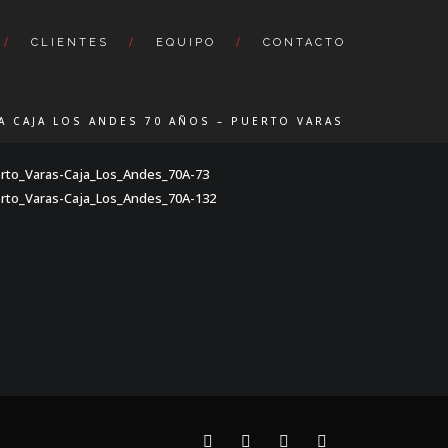
CLIENTES
EQUIPO
CONTACTO
A CAJA LOS ANDES 70 AÑOS – PUERTO VARAS