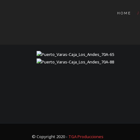
HOME
© Copyright 2020 -
TGA Producciones