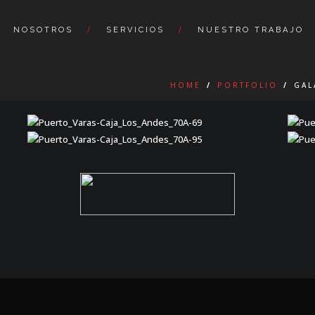
NOSOTROS
SERVICIOS
NUESTRO TRABAJO
HOME
/
PORTFOLIO
/
GAL