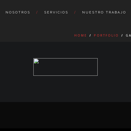
NOSOTROS
SERVICIOS
NUESTRO TRABAJO
HOME
/
PORTFOLIO
/
G