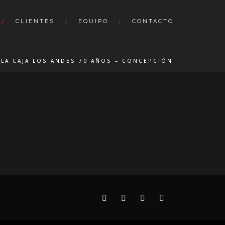
CLIENTES
EQUIPO
CONTACTO
ALA CAJA LOS ANDES 70 AÑOS – CONCEPCIÓN